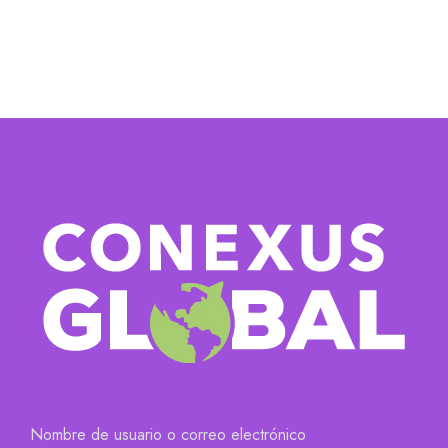
Nombre de usuario o correo electrónico