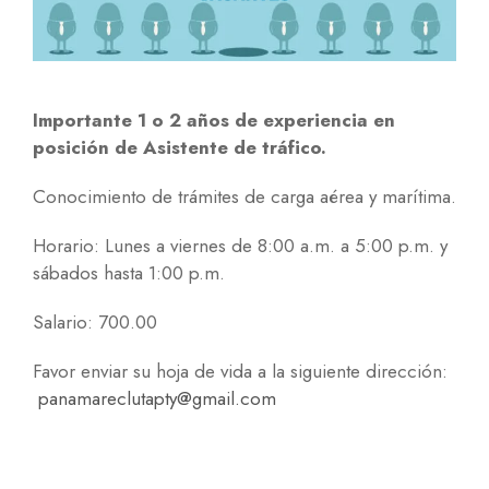
Importante 1 o 2 años de experiencia en
posición de Asistente de tráfico.
Conocimiento de trámites de carga aérea y marítima.
Horario: Lunes a viernes de 8:00 a.m. a 5:00 p.m. y
sábados hasta 1:00 p.m.
Salario: 700.00
Favor enviar su hoja de vida a la siguiente dirección:
panamareclutapty@gmail.com