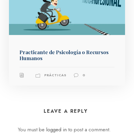
Practicante de Psicología o Recursos
Humanos
PRÁCTICAS
0
LEAVE A REPLY
You must be
logged in
to post a comment.