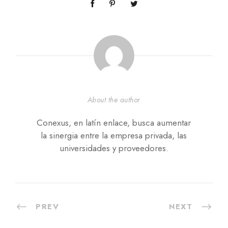
About the author
Conexus, en latín enlace, busca aumentar
la sinergia entre la empresa privada, las
universidades y proveedores.
PREV
NEXT