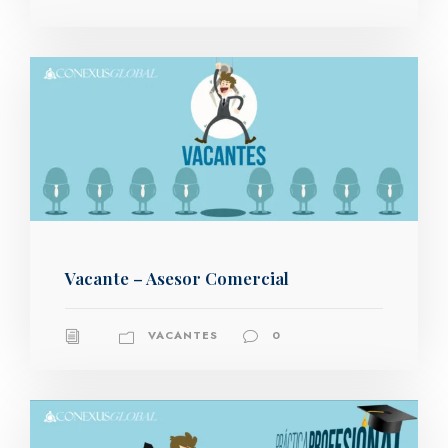
Vacante – Asesor Comercial
VACANTES
0