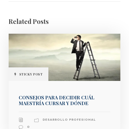
Related Posts
STICKY POST
CONSEJOS PARA DECIDIR CUÁL
MAESTRÍA CURSAR Y DÓNDE
DESARROLLO PROFESIONAL
0