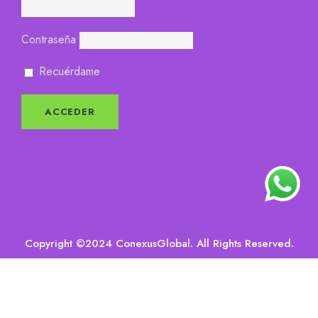
Contraseña
Recuérdame
Copyright ©2024 ConexusGlobal. All Rights Reserved.