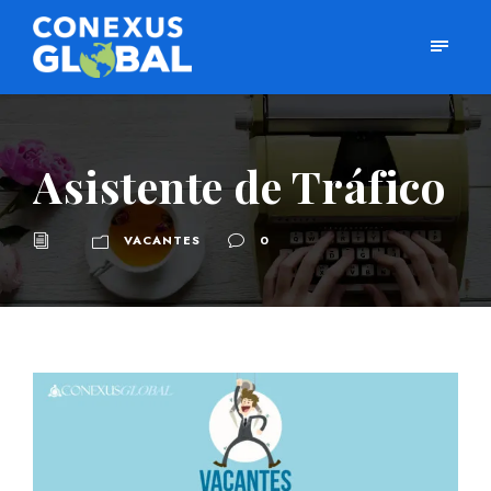
Asistente de Tráfico
VACANTES
0