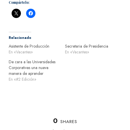
Compártelo:
Relacionado
Asistente de Producción
Secretaria de Presidencia
En «Vacantes»
En «Vacantes»
De cara a las Universidades
Corporativas una nueva
manera de aprender
En «#2 Edición»
0
SHARES