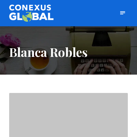
Blanca Robles