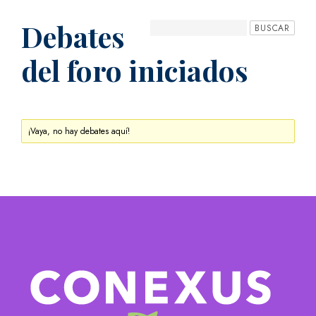
Debates
del foro iniciados
¡Vaya, no hay debates aquí!