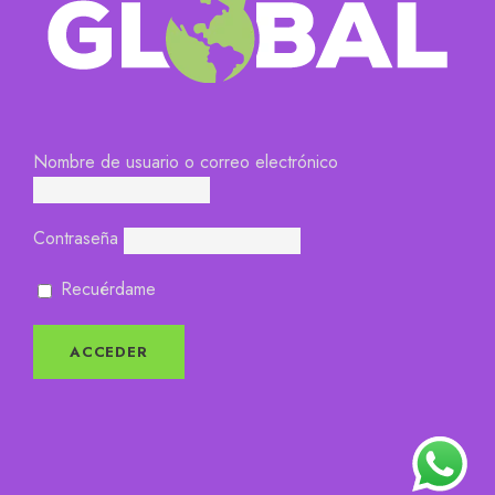
Nombre de usuario o correo electrónico
Contraseña
Recuérdame