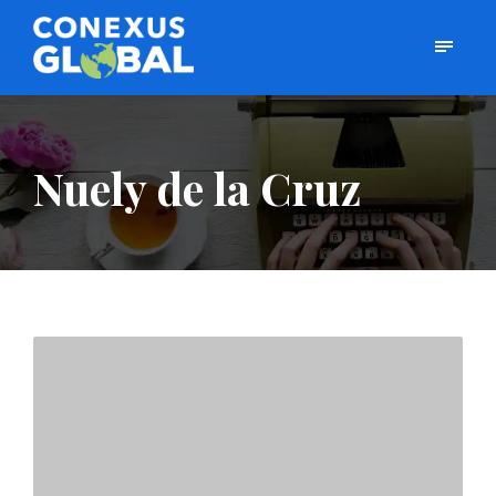
Nuely de la Cruz