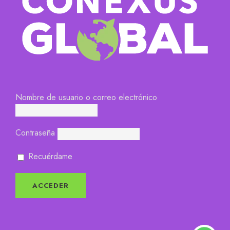
Nombre de usuario o correo electrónico
Contraseña
Recuérdame