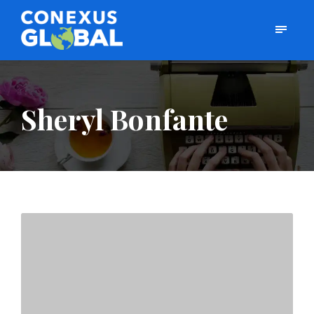
Sheryl Bonfante