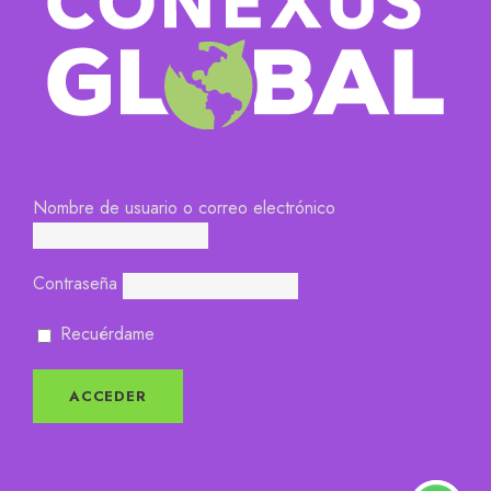
Nombre de usuario o correo electrónico
Contraseña
Recuérdame